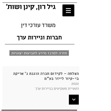
חברות וניירות ערך
חזרה למרכז מידע לתביעות יצוגיות
הצלחה – לקידום חברה הוגנת נ' אריקה
בי-קיור לייזר בע"מ
2022
הטעיית משקיעים בניירות ערך